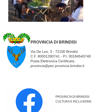
PROVINCIA DI
BRINDISI
Via De Leo, 3 - 72100 Brindisi
C.F. 80001390741 - P.I. 00184540748
Posta Elettronica Certificata:
provincia@pec.provincia.brindisi.it
PROVINCIA DI BRINDISI
CULTURA E INCLUSIONE